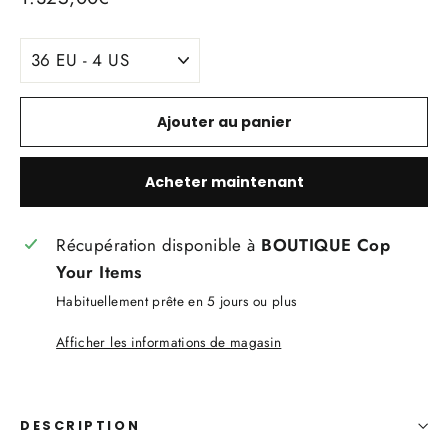
régulier
TITLE
Ajouter au panier
Acheter maintenant
Récupération disponible à
BOUTIQUE Cop
Your Items
Habituellement prête en 5 jours ou plus
Afficher les informations de magasin
DESCRIPTION