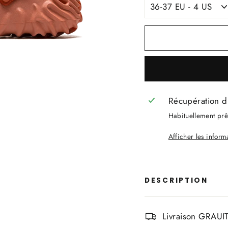
Récupération d
Habituellement prêt
Afficher les infor
DESCRIPTION
Livraison GRAUIT