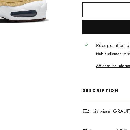
Récupération d
Habituellement prêt
Afficher les infor
DESCRIPTION
Livraison GRAUIT