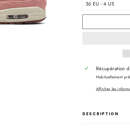
Récupération d
Habituellement prêt
Afficher les infor
DESCRIPTION