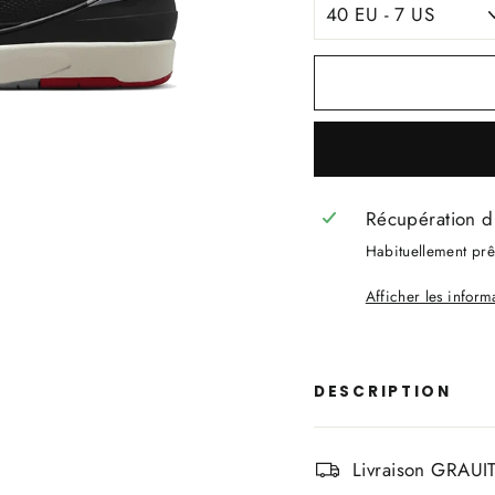
Récupération d
Habituellement prêt
Afficher les infor
DESCRIPTION
Livraison GRAUIT