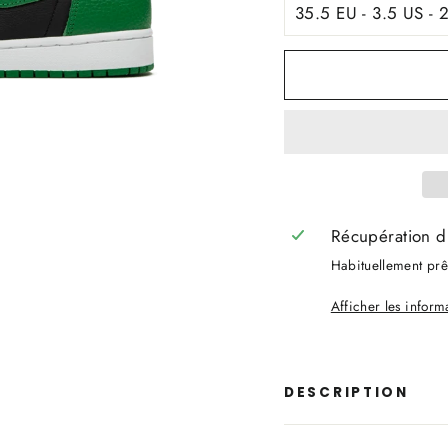
Récupération d
Habituellement prêt
Afficher les infor
DESCRIPTION