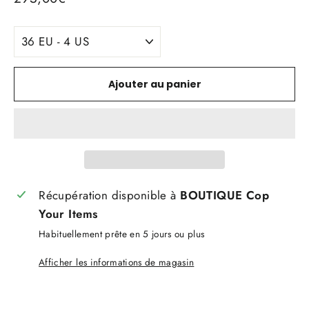
régulier
TITLE
Ajouter au panier
Récupération disponible à
BOUTIQUE Cop
Your Items
Habituellement prête en 5 jours ou plus
Afficher les informations de magasin