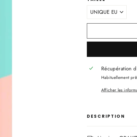
Récupération d
Habituellement prêt
Afficher les infor
DESCRIPTION