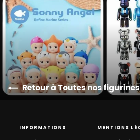
Retour à Toutes nos figurines
INFORMATIONS
MENTIONS LÉ