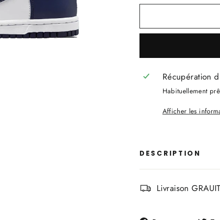
Récupération d
Habituellement prêt
Afficher les infor
DESCRIPTION
Livraison GRAUIT